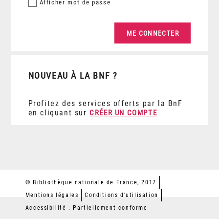
Afficher
mot de passe
NOUVEAU À LA BNF ?
Profitez des services offerts par la BnF
en cliquant sur
CRÉER UN COMPTE
© Bibliothèque nationale de France, 2017
Mentions légales
Conditions d'utilisation
Accessibilité : Partiellement conforme