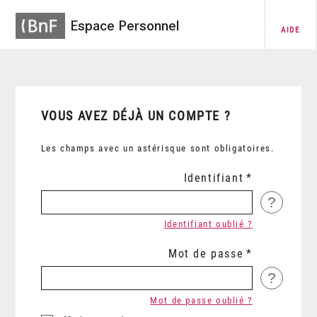
Espace Personnel
AIDE
VOUS AVEZ DÉJÀ UN COMPTE ?
Les champs avec un astérisque sont obligatoires.
Identifiant
?
Identifiant oublié ?
Mot de passe
?
Mot de passe oublié ?