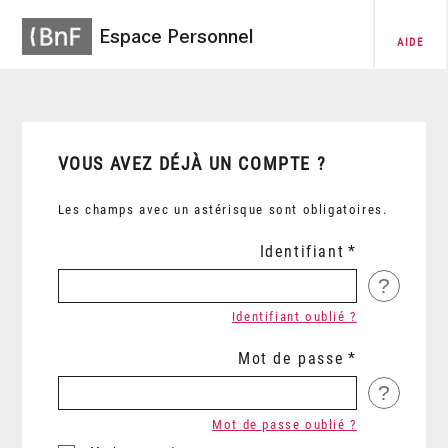
Espace Personnel
AIDE
VOUS AVEZ DÉJÀ UN COMPTE ?
Les champs avec un astérisque sont obligatoires.
Identifiant
?
Identifiant oublié ?
Mot de passe
?
Mot de passe oublié ?