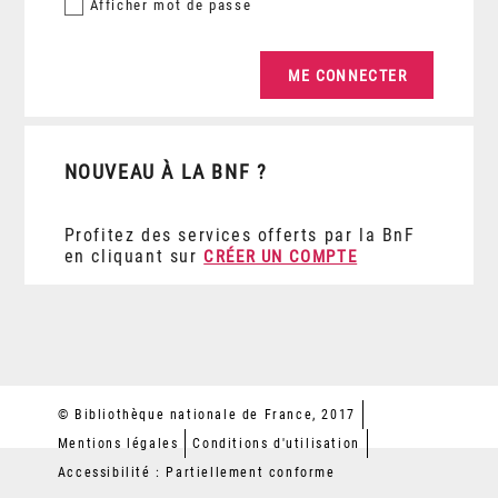
Afficher
mot de passe
NOUVEAU À LA BNF ?
Profitez des services offerts par la BnF
en cliquant sur
CRÉER UN COMPTE
© Bibliothèque nationale de France, 2017
Mentions légales
Conditions d'utilisation
Accessibilité : Partiellement conforme