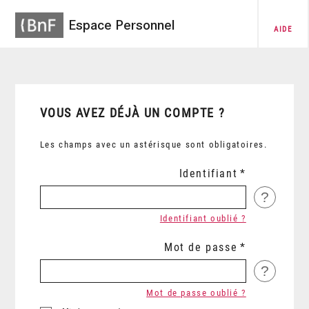
Espace Personnel
AIDE
VOUS AVEZ DÉJÀ UN COMPTE ?
Les champs avec un astérisque sont obligatoires.
Identifiant
?
Identifiant oublié ?
Mot de passe
?
Mot de passe oublié ?