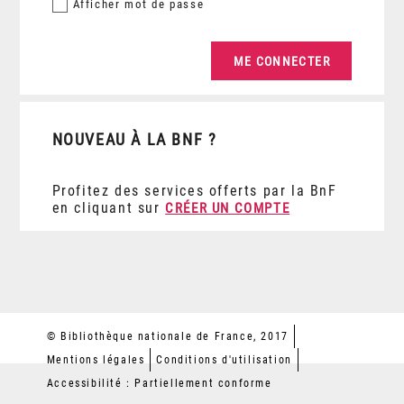
Afficher
mot de passe
NOUVEAU À LA BNF ?
Profitez des services offerts par la BnF
en cliquant sur
CRÉER UN COMPTE
© Bibliothèque nationale de France, 2017
Mentions légales
Conditions d'utilisation
Accessibilité : Partiellement conforme