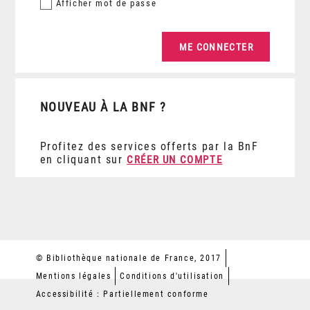
Afficher
mot de passe
NOUVEAU À LA BNF ?
Profitez des services offerts par la BnF
en cliquant sur
CRÉER UN COMPTE
© Bibliothèque nationale de France, 2017
Mentions légales
Conditions d'utilisation
Accessibilité : Partiellement conforme