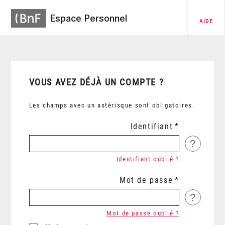
Espace Personnel
AIDE
VOUS AVEZ DÉJÀ UN COMPTE ?
Les champs avec un astérisque sont obligatoires.
Identifiant
?
Identifiant oublié ?
Mot de passe
?
Mot de passe oublié ?