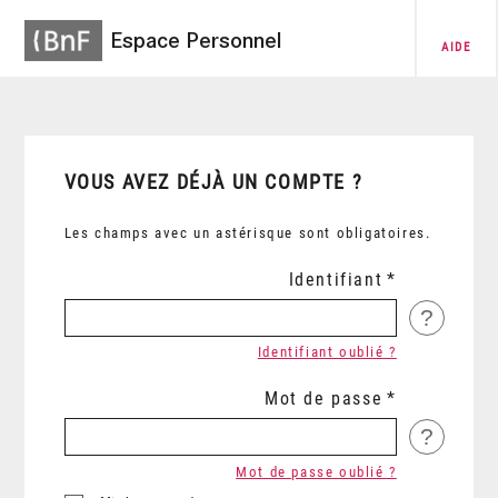
Espace Personnel
AIDE
VOUS AVEZ DÉJÀ UN COMPTE ?
Les champs avec un astérisque sont obligatoires.
Identifiant
?
Identifiant oublié ?
Mot de passe
?
Mot de passe oublié ?