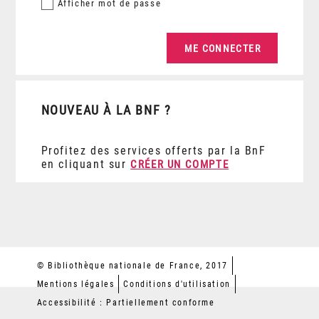
Afficher
mot de passe
NOUVEAU À LA BNF ?
Profitez des services offerts par la BnF
en cliquant sur
CRÉER UN COMPTE
© Bibliothèque nationale de France, 2017
Mentions légales
Conditions d'utilisation
Accessibilité : Partiellement conforme