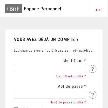
Espace Personnel
AIDE
VOUS AVEZ DÉJÀ UN COMPTE ?
Les champs avec un astérisque sont obligatoires.
Identifiant
?
Identifiant oublié ?
Mot de passe
?
Mot de passe oublié ?