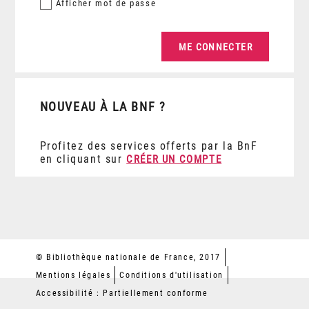
Afficher
mot de passe
NOUVEAU À LA BNF ?
Profitez des services offerts par la BnF
en cliquant sur
CRÉER UN COMPTE
© Bibliothèque nationale de France, 2017
Mentions légales
Conditions d'utilisation
Accessibilité : Partiellement conforme