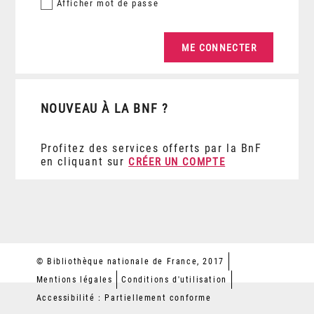
Afficher
mot de passe
NOUVEAU À LA BNF ?
Profitez des services offerts par la BnF
en cliquant sur
CRÉER UN COMPTE
© Bibliothèque nationale de France, 2017
Mentions légales
Conditions d'utilisation
Accessibilité : Partiellement conforme