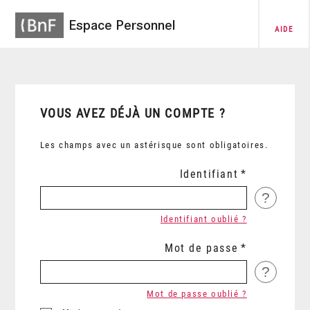
Espace Personnel
AIDE
VOUS AVEZ DÉJÀ UN COMPTE ?
Les champs avec un astérisque sont obligatoires.
Identifiant
?
Identifiant oublié ?
Mot de passe
?
Mot de passe oublié ?