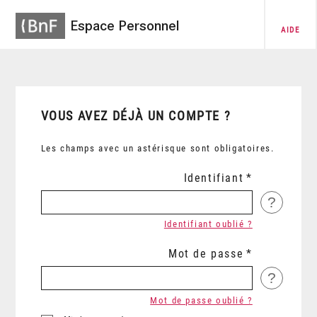
Espace Personnel
AIDE
VOUS AVEZ DÉJÀ UN COMPTE ?
Les champs avec un astérisque sont obligatoires.
Identifiant
?
Identifiant oublié ?
Mot de passe
?
Mot de passe oublié ?