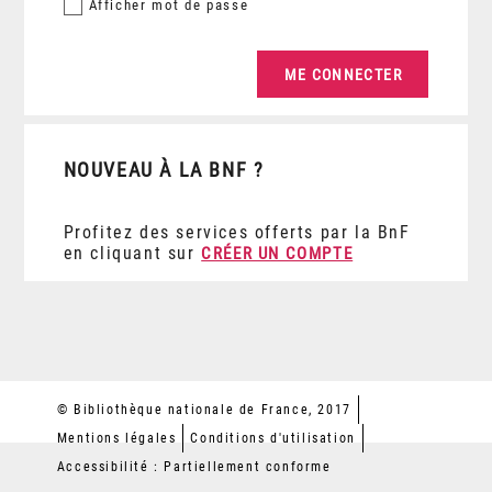
Afficher
mot de passe
NOUVEAU À LA BNF ?
Profitez des services offerts par la BnF
en cliquant sur
CRÉER UN COMPTE
© Bibliothèque nationale de France, 2017
Mentions légales
Conditions d'utilisation
Accessibilité : Partiellement conforme