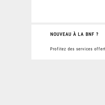
NOUVEAU À LA BNF ?
Profitez des services offer