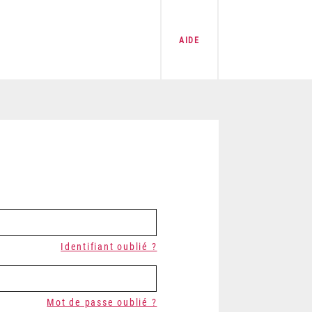
AIDE
Identifiant oublié ?
Mot de passe oublié ?