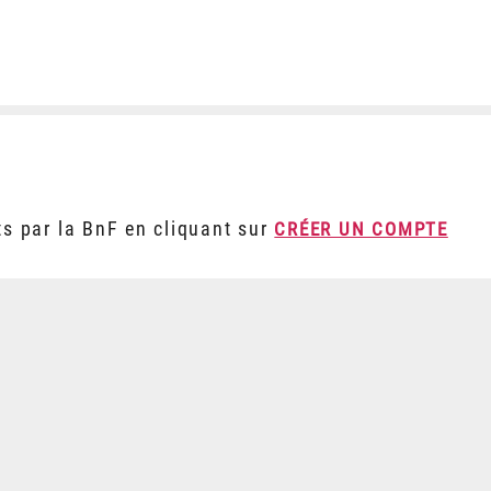
ts par la BnF en cliquant sur
CRÉER UN COMPTE