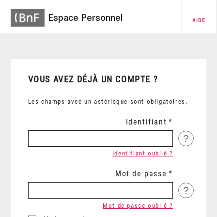
Espace Personnel
AIDE
VOUS AVEZ DÉJÀ UN COMPTE ?
Les champs avec un astérisque sont obligatoires.
Identifiant
?
Identifiant oublié ?
Mot de passe
?
Mot de passe oublié ?