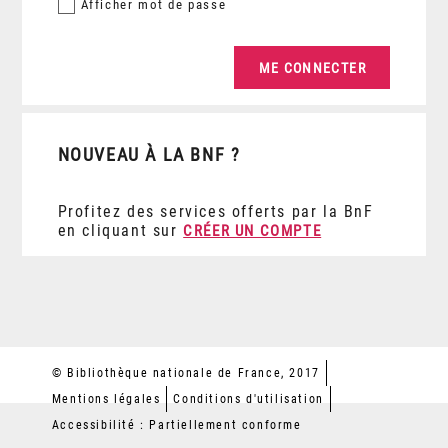
Afficher
mot de passe
NOUVEAU À LA BNF ?
Profitez des services offerts par la BnF
en cliquant sur
CRÉER UN COMPTE
© Bibliothèque nationale de France, 2017
Mentions légales
Conditions d'utilisation
Accessibilité : Partiellement conforme