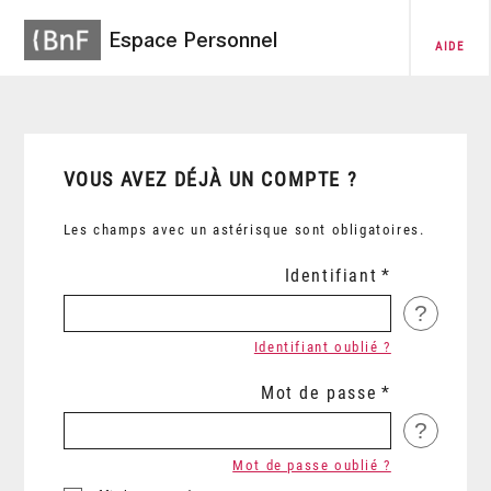
Espace Personnel
AIDE
VOUS AVEZ DÉJÀ UN COMPTE ?
Les champs avec un astérisque sont obligatoires.
Identifiant
?
Identifiant oublié ?
Mot de passe
?
Mot de passe oublié ?