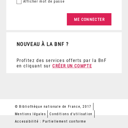
Afficher
mot de passe
NOUVEAU À LA BNF ?
Profitez des services offerts par la BnF
en cliquant sur
CRÉER UN COMPTE
© Bibliothèque nationale de France, 2017
Mentions légales
Conditions d'utilisation
Accessibilité : Partiellement conforme