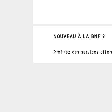
NOUVEAU À LA BNF ?
Profitez des services offer