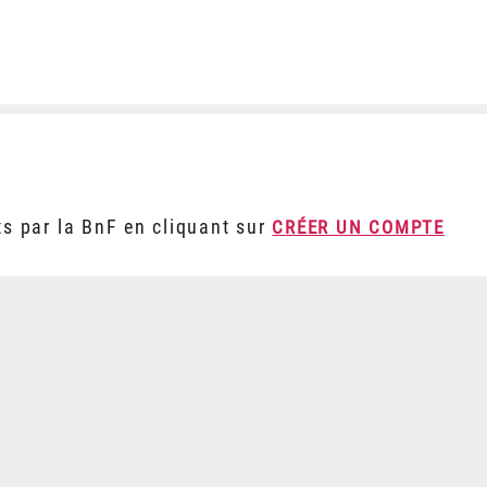
ts par la BnF en cliquant sur
CRÉER UN COMPTE