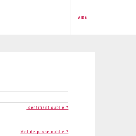
AIDE
Identifiant oublié ?
Mot de passe oublié ?