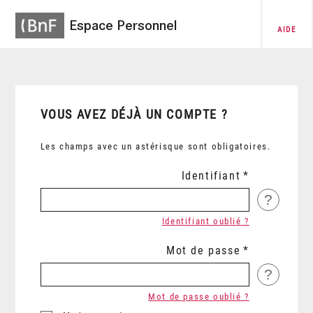
Espace Personnel
AIDE
VOUS AVEZ DÉJÀ UN COMPTE ?
Les champs avec un astérisque sont obligatoires.
Identifiant
?
Identifiant oublié ?
Mot de passe
?
Mot de passe oublié ?