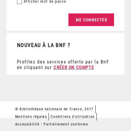
Afficher
mot de passe
NOUVEAU À LA BNF ?
Profitez des services offerts par la BnF
en cliquant sur
CRÉER UN COMPTE
© Bibliothèque nationale de France, 2017
Mentions légales
Conditions d'utilisation
Accessibilité : Partiellement conforme