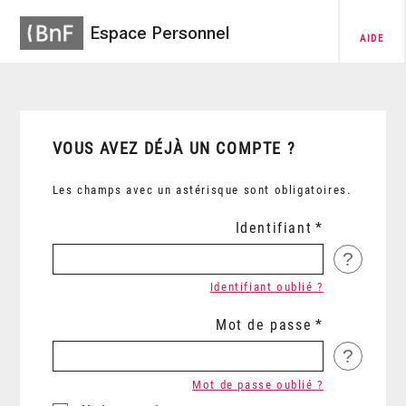
Espace Personnel
AIDE
VOUS AVEZ DÉJÀ UN COMPTE ?
Les champs avec un astérisque sont obligatoires.
Identifiant
?
Identifiant oublié ?
Mot de passe
?
Mot de passe oublié ?