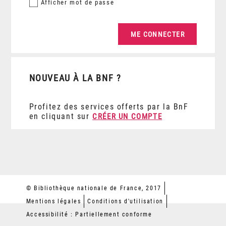
Afficher
mot de passe
NOUVEAU À LA BNF ?
Profitez des services offerts par la BnF
en cliquant sur
CRÉER UN COMPTE
© Bibliothèque nationale de France, 2017
Mentions légales
Conditions d'utilisation
Accessibilité : Partiellement conforme