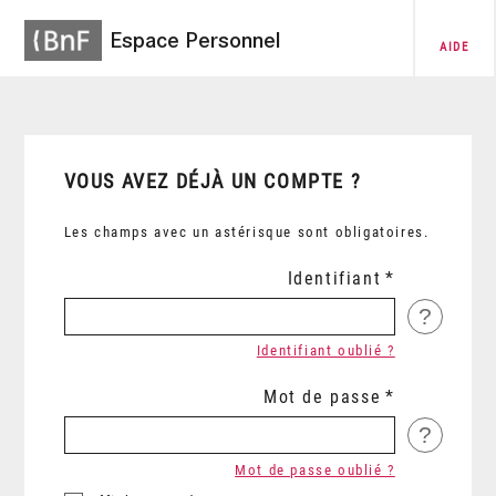
Espace Personnel
AIDE
VOUS AVEZ DÉJÀ UN COMPTE ?
Les champs avec un astérisque sont obligatoires.
Identifiant
?
Identifiant oublié ?
Mot de passe
?
Mot de passe oublié ?