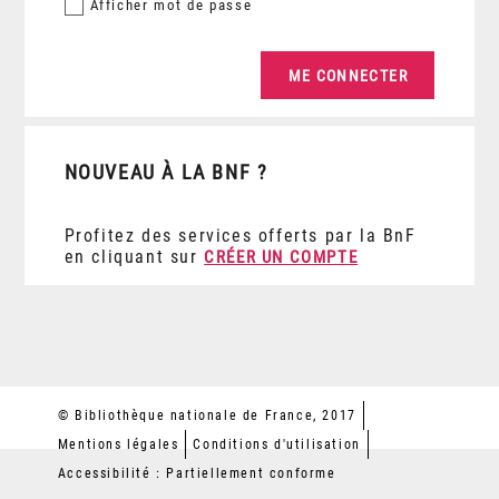
Afficher
mot de passe
NOUVEAU À LA BNF ?
Profitez des services offerts par la BnF
en cliquant sur
CRÉER UN COMPTE
© Bibliothèque nationale de France, 2017
Mentions légales
Conditions d'utilisation
Accessibilité : Partiellement conforme