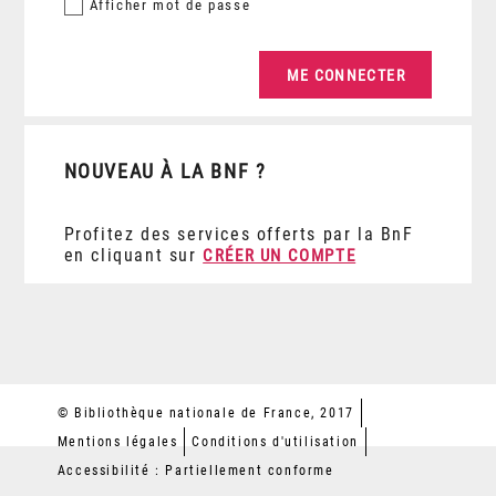
Afficher
mot de passe
NOUVEAU À LA BNF ?
Profitez des services offerts par la BnF
en cliquant sur
CRÉER UN COMPTE
© Bibliothèque nationale de France, 2017
Mentions légales
Conditions d'utilisation
Accessibilité : Partiellement conforme