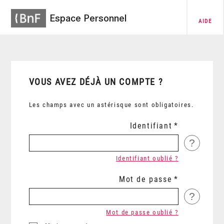
Espace Personnel
AIDE
VOUS AVEZ DÉJÀ UN COMPTE ?
Les champs avec un astérisque sont obligatoires.
Identifiant
?
Identifiant oublié ?
Mot de passe
?
Mot de passe oublié ?