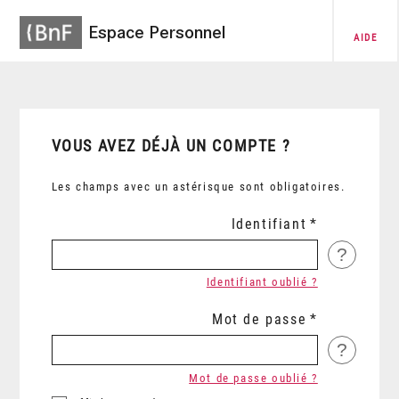
Espace Personnel
AIDE
VOUS AVEZ DÉJÀ UN COMPTE ?
Les champs avec un astérisque sont obligatoires.
Identifiant
?
Identifiant oublié ?
Mot de passe
?
Mot de passe oublié ?