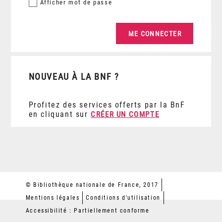
Afficher
mot de passe
NOUVEAU À LA BNF ?
Profitez des services offerts par la BnF
en cliquant sur
CRÉER UN COMPTE
© Bibliothèque nationale de France, 2017
Mentions légales
Conditions d'utilisation
Accessibilité : Partiellement conforme