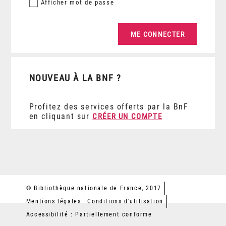
Afficher
mot de passe
NOUVEAU À LA BNF ?
Profitez des services offerts par la BnF
en cliquant sur
CRÉER UN COMPTE
© Bibliothèque nationale de France, 2017
Mentions légales
Conditions d'utilisation
Accessibilité : Partiellement conforme