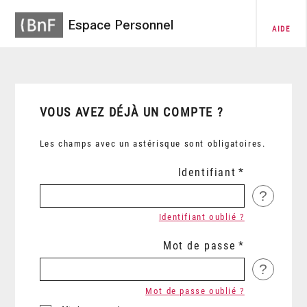
Espace Personnel
AIDE
VOUS AVEZ DÉJÀ UN COMPTE ?
Les champs avec un astérisque sont obligatoires.
Identifiant
?
Identifiant oublié ?
Mot de passe
?
Mot de passe oublié ?