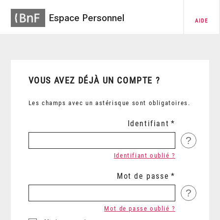
Espace Personnel
AIDE
VOUS AVEZ DÉJÀ UN COMPTE ?
Les champs avec un astérisque sont obligatoires.
Identifiant
?
Identifiant oublié ?
Mot de passe
?
Mot de passe oublié ?