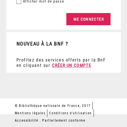
Afficher
mot de passe
NOUVEAU À LA BNF ?
Profitez des services offerts par la BnF
en cliquant sur
CRÉER UN COMPTE
© Bibliothèque nationale de France, 2017
Mentions légales
Conditions d'utilisation
Accessibilité : Partiellement conforme