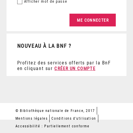
Afficher
mot de passe
NOUVEAU À LA BNF ?
Profitez des services offerts par la BnF
en cliquant sur
CRÉER UN COMPTE
© Bibliothèque nationale de France, 2017
Mentions légales
Conditions d'utilisation
Accessibilité : Partiellement conforme