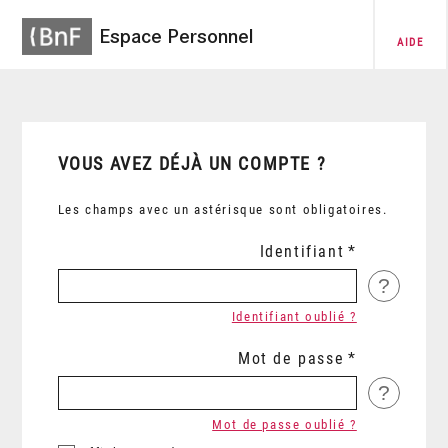
Espace Personnel
AIDE
VOUS AVEZ DÉJÀ UN COMPTE ?
Les champs avec un astérisque sont obligatoires.
Identifiant
?
Identifiant oublié ?
Mot de passe
?
Mot de passe oublié ?