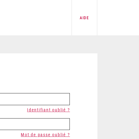
AIDE
Identifiant oublié ?
Mot de passe oublié ?