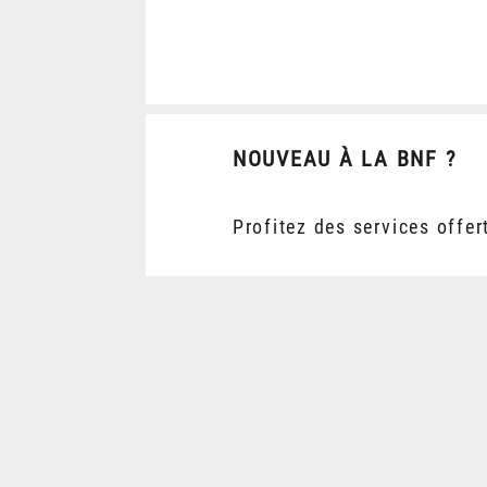
NOUVEAU À LA BNF ?
Profitez des services offer