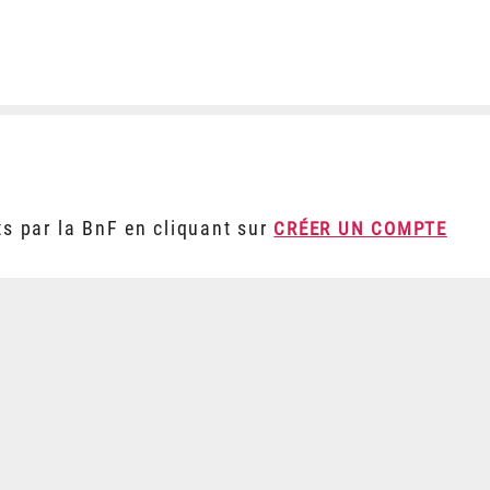
ts par la BnF en cliquant sur
CRÉER UN COMPTE