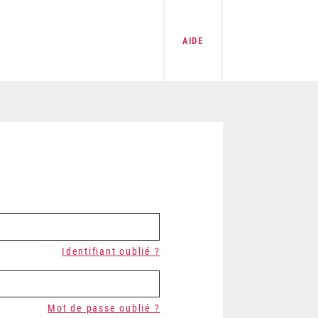
AIDE
Identifiant oublié ?
Mot de passe oublié ?