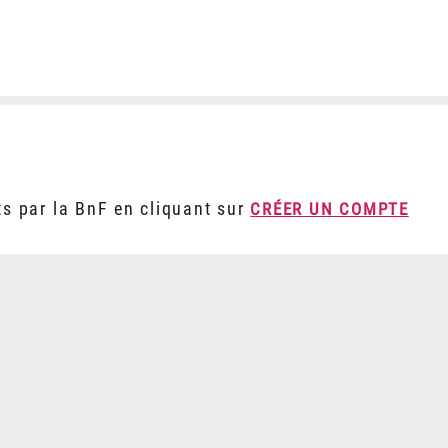
ts par la BnF en cliquant sur
CRÉER UN COMPTE