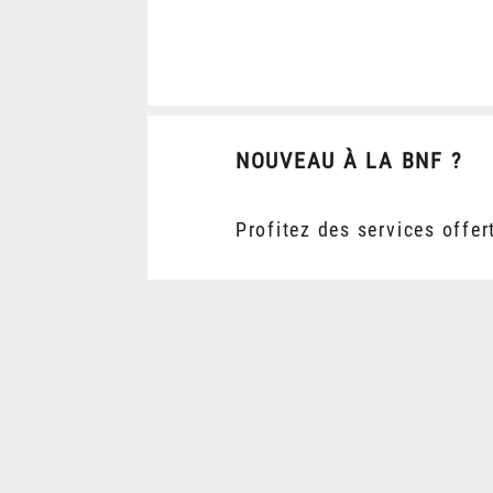
NOUVEAU À LA BNF ?
Profitez des services offer