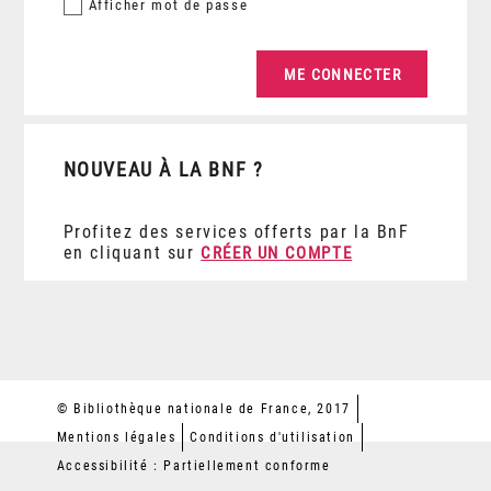
Afficher
mot de passe
NOUVEAU À LA BNF ?
Profitez des services offerts par la BnF
en cliquant sur
CRÉER UN COMPTE
© Bibliothèque nationale de France, 2017
Mentions légales
Conditions d'utilisation
Accessibilité : Partiellement conforme