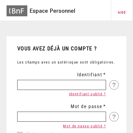
Espace Personnel
AIDE
VOUS AVEZ DÉJÀ UN COMPTE ?
Les champs avec un astérisque sont obligatoires.
Identifiant
?
Identifiant oublié ?
Mot de passe
?
Mot de passe oublié ?