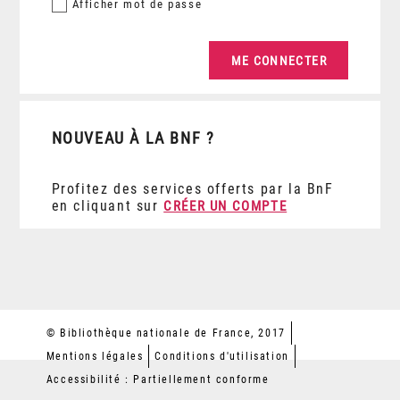
Afficher
mot de passe
NOUVEAU À LA BNF ?
Profitez des services offerts par la BnF
en cliquant sur
CRÉER UN COMPTE
© Bibliothèque nationale de France, 2017
Mentions légales
Conditions d'utilisation
Accessibilité : Partiellement conforme