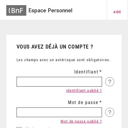
Espace Personnel
AIDE
VOUS AVEZ DÉJÀ UN COMPTE ?
Les champs avec un astérisque sont obligatoires.
Identifiant
?
Identifiant oublié ?
Mot de passe
?
Mot de passe oublié ?