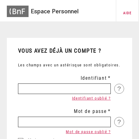
Espace Personnel
AIDE
VOUS AVEZ DÉJÀ UN COMPTE ?
Les champs avec un astérisque sont obligatoires.
Identifiant
?
Identifiant oublié ?
Mot de passe
?
Mot de passe oublié ?