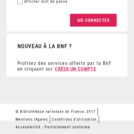
Afficher
mot de passe
NOUVEAU À LA BNF ?
Profitez des services offerts par la BnF
en cliquant sur
CRÉER UN COMPTE
© Bibliothèque nationale de France, 2017
Mentions légales
Conditions d'utilisation
Accessibilité : Partiellement conforme