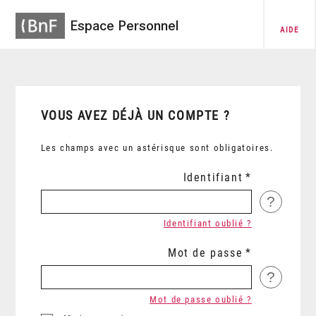
Espace Personnel
AIDE
VOUS AVEZ DÉJÀ UN COMPTE ?
Les champs avec un astérisque sont obligatoires.
Identifiant
?
Identifiant oublié ?
Mot de passe
?
Mot de passe oublié ?