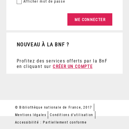
Afficher
mot de passe
NOUVEAU À LA BNF ?
Profitez des services offerts par la BnF
en cliquant sur
CRÉER UN COMPTE
© Bibliothèque nationale de France, 2017
Mentions légales
Conditions d'utilisation
Accessibilité : Partiellement conforme