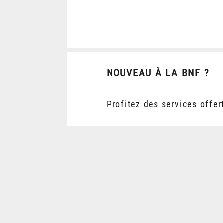
NOUVEAU À LA BNF ?
Profitez des services offer