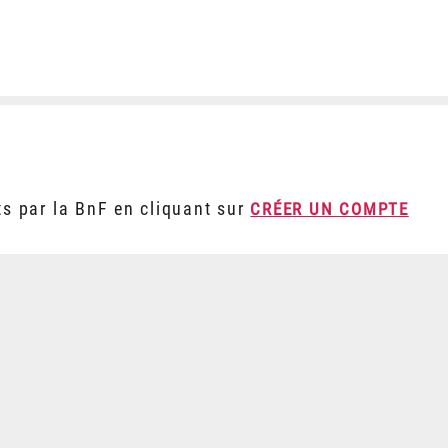
ts par la BnF en cliquant sur
CRÉER UN COMPTE