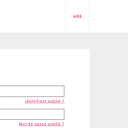
AIDE
Identifiant oublié ?
Mot de passe oublié ?