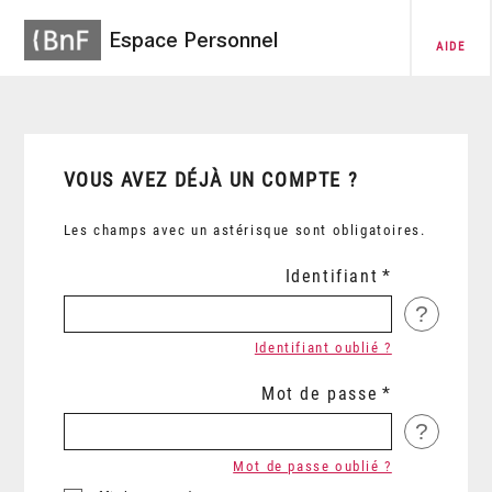
Espace Personnel
AIDE
VOUS AVEZ DÉJÀ UN COMPTE ?
Les champs avec un astérisque sont obligatoires.
Identifiant
?
Identifiant oublié ?
Mot de passe
?
Mot de passe oublié ?