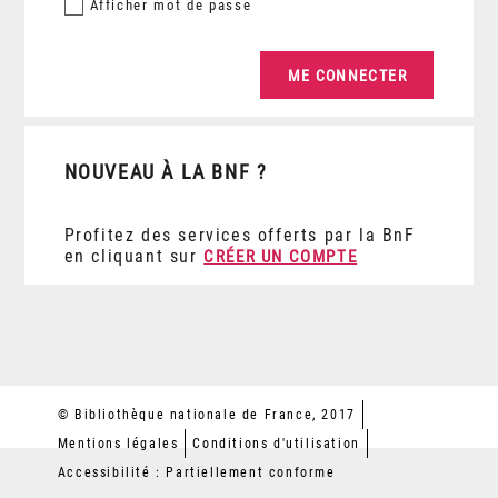
Afficher
mot de passe
NOUVEAU À LA BNF ?
Profitez des services offerts par la BnF
en cliquant sur
CRÉER UN COMPTE
© Bibliothèque nationale de France, 2017
Mentions légales
Conditions d'utilisation
Accessibilité : Partiellement conforme