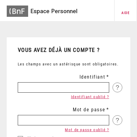
Espace Personnel
AIDE
VOUS AVEZ DÉJÀ UN COMPTE ?
Les champs avec un astérisque sont obligatoires.
Identifiant
?
Identifiant oublié ?
Mot de passe
?
Mot de passe oublié ?