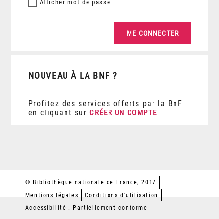
Afficher
mot de passe
NOUVEAU À LA BNF ?
Profitez des services offerts par la BnF
en cliquant sur
CRÉER UN COMPTE
© Bibliothèque nationale de France, 2017
Mentions légales
Conditions d'utilisation
Accessibilité : Partiellement conforme