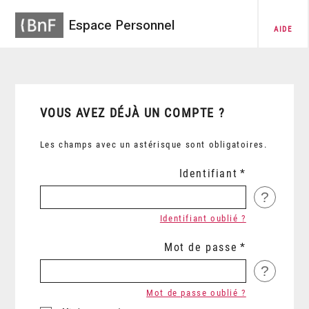
Espace Personnel
AIDE
VOUS AVEZ DÉJÀ UN COMPTE ?
Les champs avec un astérisque sont obligatoires.
Identifiant
?
Identifiant oublié ?
Mot de passe
?
Mot de passe oublié ?