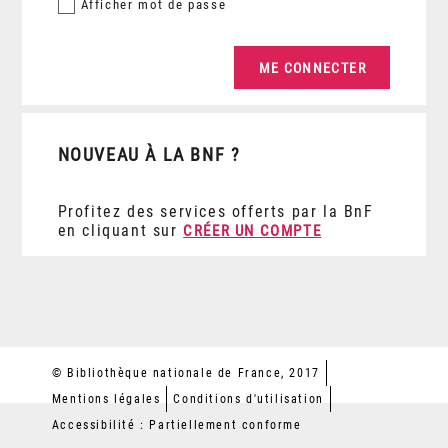
Afficher
mot de passe
NOUVEAU À LA BNF ?
Profitez des services offerts par la BnF
en cliquant sur
CRÉER UN COMPTE
© Bibliothèque nationale de France, 2017
Mentions légales
Conditions d'utilisation
Accessibilité : Partiellement conforme