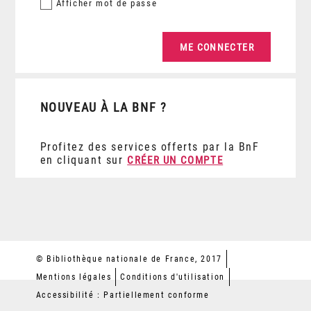
Afficher
mot de passe
NOUVEAU À LA BNF ?
Profitez des services offerts par la BnF
en cliquant sur
CRÉER UN COMPTE
© Bibliothèque nationale de France, 2017
Mentions légales
Conditions d'utilisation
Accessibilité : Partiellement conforme