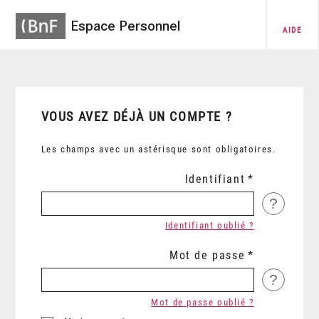
Espace Personnel
AIDE
VOUS AVEZ DÉJÀ UN COMPTE ?
Les champs avec un astérisque sont obligatoires.
Identifiant
?
Identifiant oublié ?
Mot de passe
?
Mot de passe oublié ?