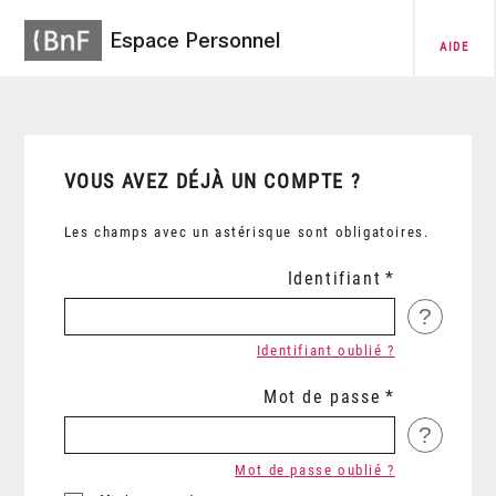
Espace Personnel
AIDE
VOUS AVEZ DÉJÀ UN COMPTE ?
Les champs avec un astérisque sont obligatoires.
Identifiant
?
Identifiant oublié ?
Mot de passe
?
Mot de passe oublié ?