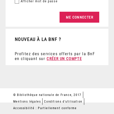
Afficher
mot de passe
NOUVEAU À LA BNF ?
Profitez des services offerts par la BnF
en cliquant sur
CRÉER UN COMPTE
© Bibliothèque nationale de France, 2017
Mentions légales
Conditions d'utilisation
Accessibilité : Partiellement conforme