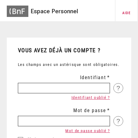
Espace Personnel
AIDE
VOUS AVEZ DÉJÀ UN COMPTE ?
Les champs avec un astérisque sont obligatoires.
Identifiant
?
Identifiant oublié ?
Mot de passe
?
Mot de passe oublié ?