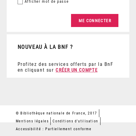
Afficher
mot de passe
NOUVEAU À LA BNF ?
Profitez des services offerts par la BnF
en cliquant sur
CRÉER UN COMPTE
© Bibliothèque nationale de France, 2017
Mentions légales
Conditions d'utilisation
Accessibilité : Partiellement conforme