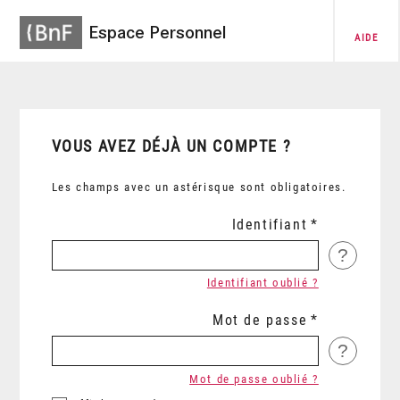
Espace Personnel
AIDE
VOUS AVEZ DÉJÀ UN COMPTE ?
Les champs avec un astérisque sont obligatoires.
Identifiant
?
Identifiant oublié ?
Mot de passe
?
Mot de passe oublié ?