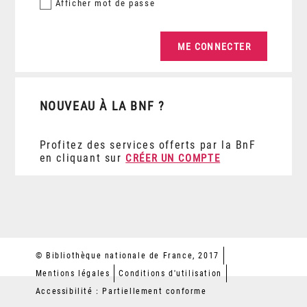
Afficher
mot de passe
NOUVEAU À LA BNF ?
Profitez des services offerts par la BnF
en cliquant sur
CRÉER UN COMPTE
© Bibliothèque nationale de France, 2017
Mentions légales
Conditions d'utilisation
Accessibilité : Partiellement conforme