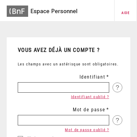
Espace Personnel
AIDE
VOUS AVEZ DÉJÀ UN COMPTE ?
Les champs avec un astérisque sont obligatoires.
Identifiant
?
Identifiant oublié ?
Mot de passe
?
Mot de passe oublié ?