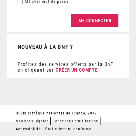
Afficher
mot de passe
NOUVEAU À LA BNF ?
Profitez des services offerts par la BnF
en cliquant sur
CRÉER UN COMPTE
© Bibliothèque nationale de France, 2017
Mentions légales
Conditions d'utilisation
Accessibilité : Partiellement conforme