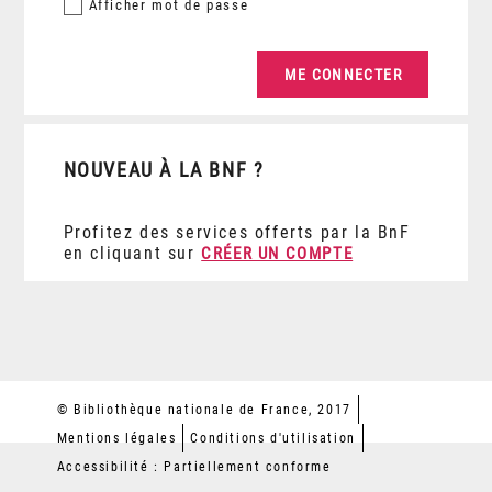
Afficher
mot de passe
NOUVEAU À LA BNF ?
Profitez des services offerts par la BnF
en cliquant sur
CRÉER UN COMPTE
© Bibliothèque nationale de France, 2017
Mentions légales
Conditions d'utilisation
Accessibilité : Partiellement conforme