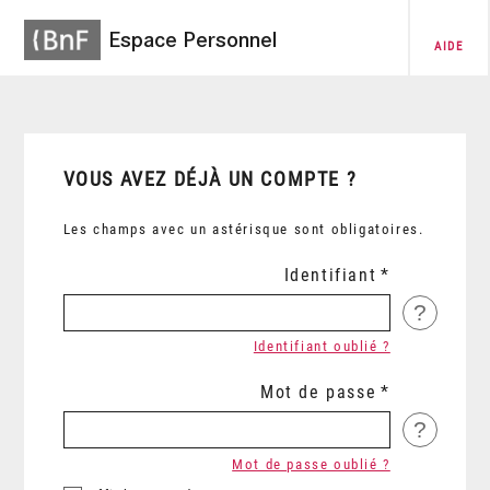
Espace Personnel
AIDE
VOUS AVEZ DÉJÀ UN COMPTE ?
Les champs avec un astérisque sont obligatoires.
Identifiant
?
Identifiant oublié ?
Mot de passe
?
Mot de passe oublié ?