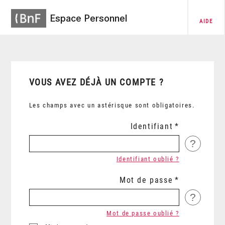
Espace Personnel
AIDE
VOUS AVEZ DÉJÀ UN COMPTE ?
Les champs avec un astérisque sont obligatoires.
Identifiant
?
Identifiant oublié ?
Mot de passe
?
Mot de passe oublié ?