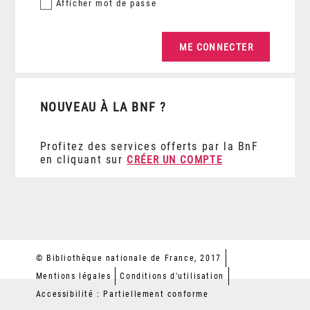
Afficher
mot de passe
NOUVEAU À LA BNF ?
Profitez des services offerts par la BnF
en cliquant sur
CRÉER UN COMPTE
© Bibliothèque nationale de France, 2017
Mentions légales
Conditions d'utilisation
Accessibilité : Partiellement conforme