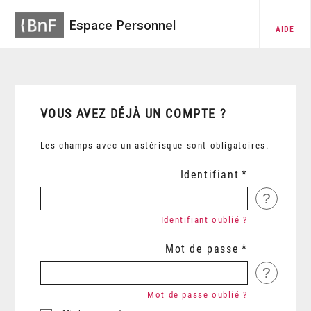
Espace Personnel
AIDE
VOUS AVEZ DÉJÀ UN COMPTE ?
Les champs avec un astérisque sont obligatoires.
Identifiant
?
Identifiant oublié ?
Mot de passe
?
Mot de passe oublié ?