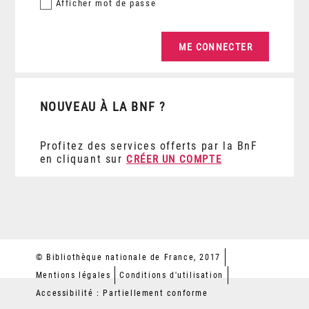
Afficher
mot de passe
NOUVEAU À LA BNF ?
Profitez des services offerts par la BnF
en cliquant sur
CRÉER UN COMPTE
© Bibliothèque nationale de France, 2017
Mentions légales
Conditions d'utilisation
Accessibilité : Partiellement conforme