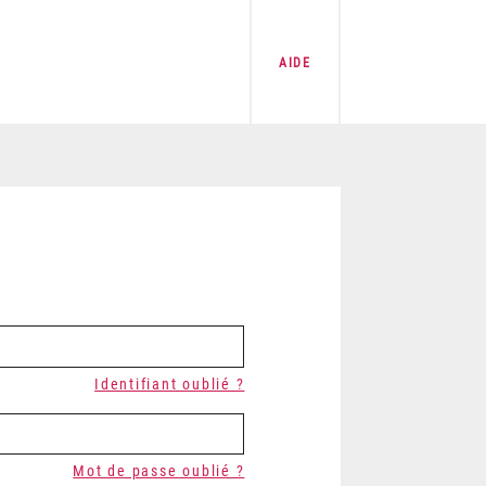
AIDE
Identifiant oublié ?
Mot de passe oublié ?