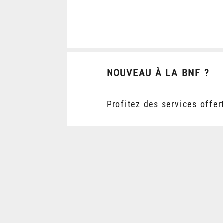
NOUVEAU À LA BNF ?
Profitez des services offer