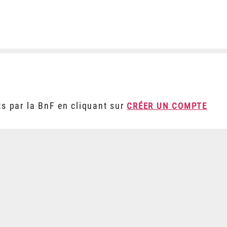
ts par la BnF en cliquant sur
CRÉER UN COMPTE