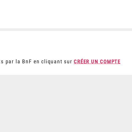
ts par la BnF en cliquant sur
CRÉER UN COMPTE