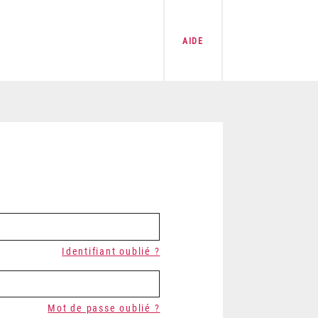
AIDE
Identifiant oublié ?
Mot de passe oublié ?