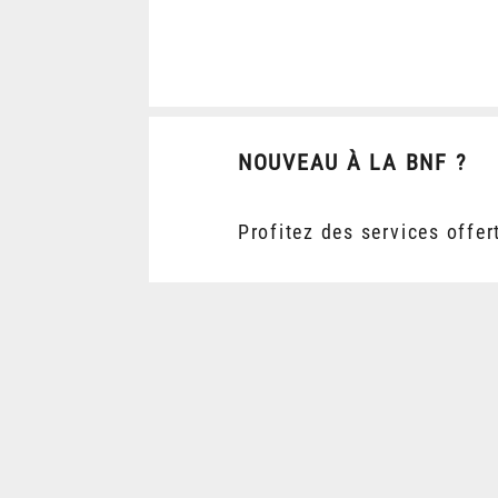
NOUVEAU À LA BNF ?
Profitez des services offer