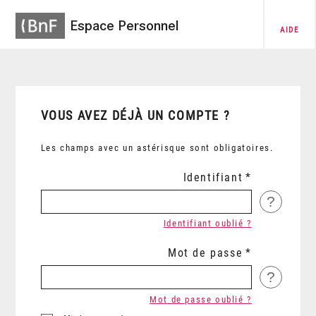
Espace Personnel
AIDE
VOUS AVEZ DÉJÀ UN COMPTE ?
Les champs avec un astérisque sont obligatoires.
Identifiant
?
Identifiant oublié ?
Mot de passe
?
Mot de passe oublié ?