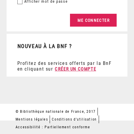
Afficher
mot de passe
NOUVEAU À LA BNF ?
Profitez des services offerts par la BnF
en cliquant sur
CRÉER UN COMPTE
© Bibliothèque nationale de France, 2017
Mentions légales
Conditions d'utilisation
Accessibilité : Partiellement conforme