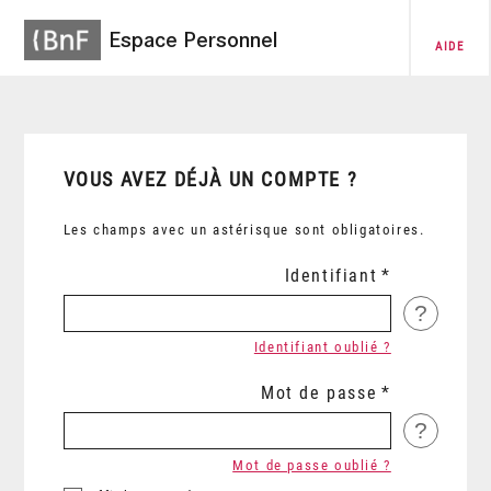
Espace Personnel
AIDE
VOUS AVEZ DÉJÀ UN COMPTE ?
Les champs avec un astérisque sont obligatoires.
Identifiant
?
Identifiant oublié ?
Mot de passe
?
Mot de passe oublié ?