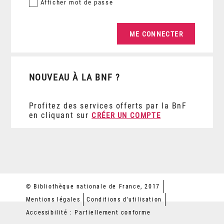
Afficher
mot de passe
NOUVEAU À LA BNF ?
Profitez des services offerts par la BnF
en cliquant sur
CRÉER UN COMPTE
© Bibliothèque nationale de France, 2017
Mentions légales
Conditions d'utilisation
Accessibilité : Partiellement conforme