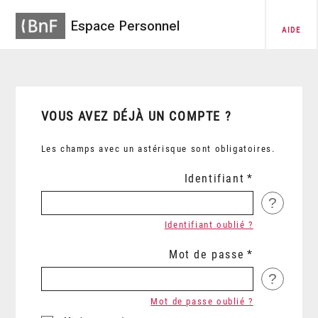
Espace Personnel
AIDE
VOUS AVEZ DÉJÀ UN COMPTE ?
Les champs avec un astérisque sont obligatoires.
Identifiant
?
Identifiant oublié ?
Mot de passe
?
Mot de passe oublié ?