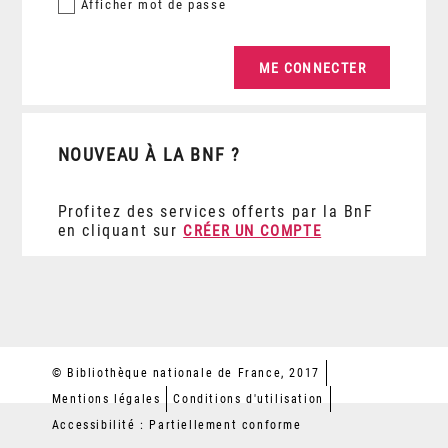
Afficher
mot de passe
NOUVEAU À LA BNF ?
Profitez des services offerts par la BnF
en cliquant sur
CRÉER UN COMPTE
© Bibliothèque nationale de France, 2017
Mentions légales
Conditions d'utilisation
Accessibilité : Partiellement conforme