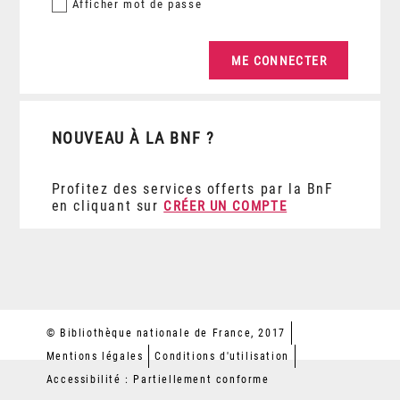
Afficher
mot de passe
NOUVEAU À LA BNF ?
Profitez des services offerts par la BnF
en cliquant sur
CRÉER UN COMPTE
© Bibliothèque nationale de France, 2017
Mentions légales
Conditions d'utilisation
Accessibilité : Partiellement conforme