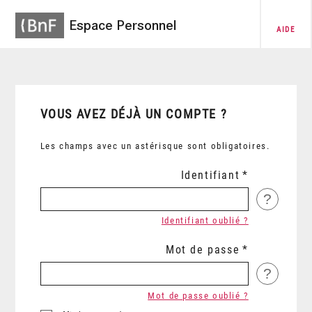
Espace Personnel
AIDE
VOUS AVEZ DÉJÀ UN COMPTE ?
Les champs avec un astérisque sont obligatoires.
Identifiant
?
Identifiant oublié ?
Mot de passe
?
Mot de passe oublié ?