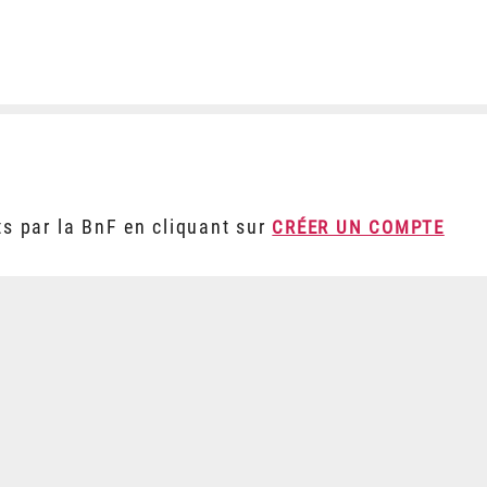
ts par la BnF en cliquant sur
CRÉER UN COMPTE