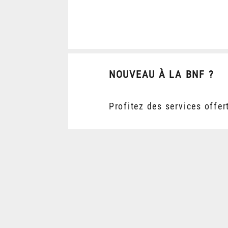
NOUVEAU À LA BNF ?
Profitez des services offer