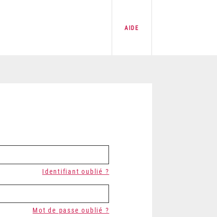
AIDE
Identifiant oublié ?
Mot de passe oublié ?