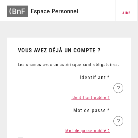
Espace Personnel
AIDE
VOUS AVEZ DÉJÀ UN COMPTE ?
Les champs avec un astérisque sont obligatoires.
Identifiant
?
Identifiant oublié ?
Mot de passe
?
Mot de passe oublié ?