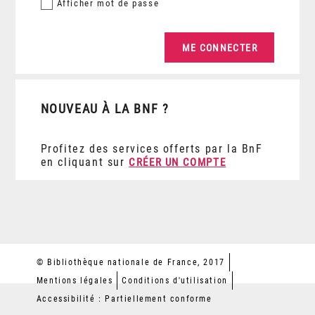
Afficher
mot de passe
NOUVEAU À LA BNF ?
Profitez des services offerts par la BnF
en cliquant sur
CRÉER UN COMPTE
© Bibliothèque nationale de France, 2017
Mentions légales
Conditions d'utilisation
Accessibilité : Partiellement conforme