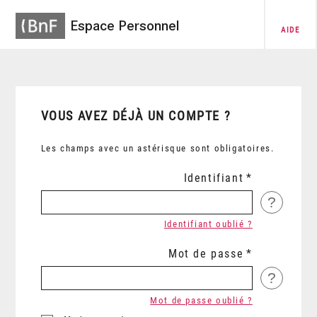
Espace Personnel
AIDE
VOUS AVEZ DÉJÀ UN COMPTE ?
Les champs avec un astérisque sont obligatoires.
Identifiant
?
Identifiant oublié ?
Mot de passe
?
Mot de passe oublié ?