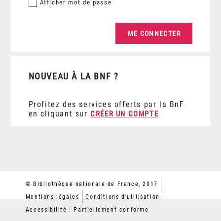
Afficher
mot de passe
NOUVEAU À LA BNF ?
Profitez des services offerts par la BnF
en cliquant sur
CRÉER UN COMPTE
© Bibliothèque nationale de France, 2017
Mentions légales
Conditions d'utilisation
Accessibilité : Partiellement conforme