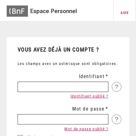
Espace Personnel
AIDE
VOUS AVEZ DÉJÀ UN COMPTE ?
Les champs avec un astérisque sont obligatoires.
Identifiant
?
Identifiant oublié ?
Mot de passe
?
Mot de passe oublié ?