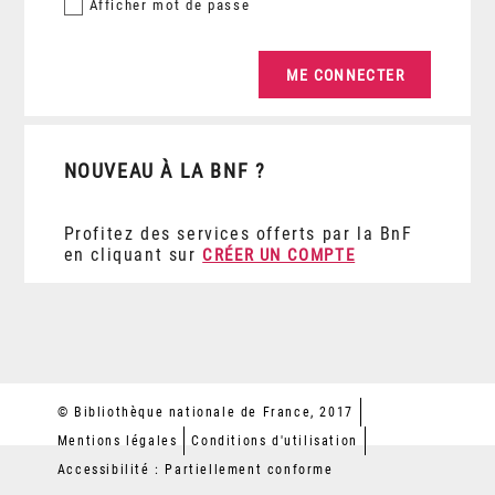
Afficher
mot de passe
NOUVEAU À LA BNF ?
Profitez des services offerts par la BnF
en cliquant sur
CRÉER UN COMPTE
© Bibliothèque nationale de France, 2017
Mentions légales
Conditions d'utilisation
Accessibilité : Partiellement conforme