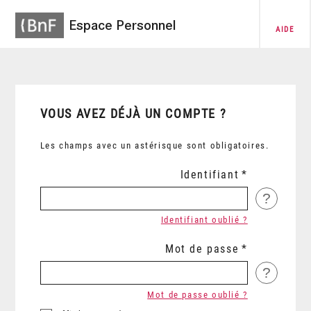
Espace Personnel
AIDE
VOUS AVEZ DÉJÀ UN COMPTE ?
Les champs avec un astérisque sont obligatoires.
Identifiant
?
Identifiant oublié ?
Mot de passe
?
Mot de passe oublié ?