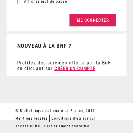
Afficher
mot de passe
NOUVEAU À LA BNF ?
Profitez des services offerts par la BnF
en cliquant sur
CRÉER UN COMPTE
© Bibliothèque nationale de France, 2017
Mentions légales
Conditions d'utilisation
Accessibilité : Partiellement conforme