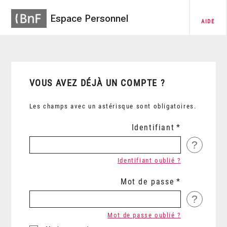
Espace Personnel
AIDE
VOUS AVEZ DÉJÀ UN COMPTE ?
Les champs avec un astérisque sont obligatoires.
Identifiant
?
Identifiant oublié ?
Mot de passe
?
Mot de passe oublié ?